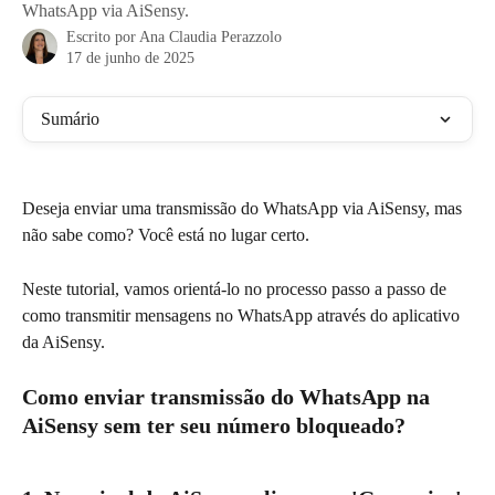
WhatsApp via AiSensy.
Escrito por
Ana Claudia Perazzolo
17 de junho de 2025
Sumário
Deseja enviar uma transmissão do WhatsApp via AiSensy, mas 
não sabe como? Você está no lugar certo.
Neste tutorial, vamos orientá-lo no processo passo a passo de 
como transmitir mensagens no WhatsApp através do aplicativo 
da AiSensy.
Como enviar transmissão do WhatsApp na 
AiSensy sem ter seu número bloqueado?