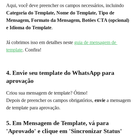
Aqui, você deve preencher os campos necessários, incluindo 
Categoria do Template, Nome do Template, Tipo de 
Mensagem, Formato da Mensagem, Botões CTA (opcional) 
e Idioma do Template
.
Já cobrimos isso em detalhes neste 
guia de mensagem de 
template
. Confira!
4. 
Envie seu template do WhatsApp para 
aprovação
Criou sua mensagem de template? Ótimo!
Depois de preencher os campos obrigatórios,
 envie 
a mensagem 
de template para aprovação.
5. 
Em Mensagem de Template, vá para 
'Aprovado' e clique em 'Sincronizar Status'