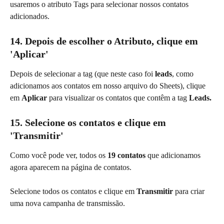
usaremos o atributo Tags para selecionar nossos contatos 
adicionados.
14. Depois de escolher o Atributo, clique em 
'Aplicar'
Depois de selecionar a tag (que neste caso foi 
leads
, como 
adicionamos aos contatos em nosso arquivo do Sheets), clique 
em 
Aplicar
 para visualizar os contatos que contêm a tag 
Leads.
15. Selecione os contatos e clique em 
'Transmitir'
Como você pode ver, todos os
 19 contatos
 que adicionamos 
agora aparecem na página de contatos.
Selecione todos os contatos e clique em
 Transmitir 
para criar 
uma nova campanha de transmissão.