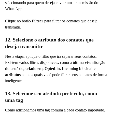
selecionando para quem deseja enviar uma transmissão do 
WhatsApp.
Clique no botão 
Filtrar 
para filtrar os contatos que deseja 
transmitir.
12.
Selecione o atributo dos contatos que 
deseja transmitir
Nesta etapa, aplique o filtro que irá separar seus contatos. 
Existem vários filtros disponíveis, como a 
última visualização 
do usuário, criado em, Opted-in, Incoming blocked e 
atributos
 com os quais você pode filtrar seus contatos de forma 
inteligente.
13. Selecione seu atributo preferido, como 
uma tag
Como adicionamos uma tag comum a cada contato importado, 