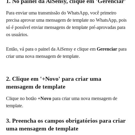
1. 
No painel da AiSensy, clique em 'Gerenciar'
Para enviar uma transmissão do WhatsApp, você primeiro 
precisa aprovar uma mensagem de template no WhatsApp, pois 
só é possível enviar mensagens de template pré-aprovadas para 
os usuários.
Então, vá para o painel da AiSensy e clique em
 Gerenciar 
para 
criar uma nova mensagem de template.
2. 
Clique em '+Novo' para criar uma 
mensagem de template
Clique no botão 
+Novo
 para criar uma nova mensagem de 
template.
3. 
Preencha os campos obrigatórios para criar 
uma mensagem de template