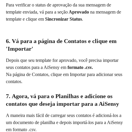
Para verificar o status de aprovação da sua mensagem de 
template enviada, vá para a seção
 Aprovado 
na mensagem de 
template e clique em 
Sincronizar Status
.
6. 
Vá para a página de Contatos e clique em 
'Importar'
Depois que seu template for aprovado, você precisa importar 
seus contatos para a AiSensy em
 formato .csv.
Na página de Contatos, clique em Importar para adicionar seus 
contatos.
7. 
Agora, vá para o Planilhas e adicione os 
contatos que deseja importar para a AiSensy
A maneira mais fácil de carregar seus contatos é adicioná-los a 
um documento de planilha e depois importá-los para a AiSensy 
em formato .csv.