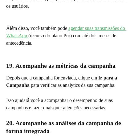
os usuários.
Além disso, você também pode 
agendar suas transmissões do 
WhatsApp 
(recurso do plano Pro) com até dois meses de 
antecedência.
19. 
Acompanhe as métricas da campanha
Depois que a campanha for enviada, clique em
 Ir para a 
Campanha
 para verificar as analytics da sua campanha.
Isso ajudará você a acompanhar o desempenho de suas 
campanhas e fazer quaisquer alterações necessárias.
20.
Acompanhe as análises da campanha de 
forma integrada