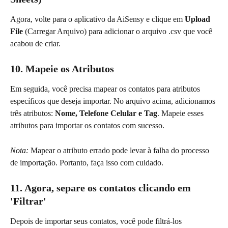
Agora, volte para o aplicativo da AiSensy e clique em
 Upload 
File 
(Carregar Arquivo) para adicionar o arquivo .csv que você 
acabou de criar.
10. 
Mapeie os Atributos
Em seguida, você precisa mapear os contatos para atributos 
específicos que deseja importar. No arquivo acima, adicionamos 
três atributos:
 Nome, Telefone Celular e Tag
. Mapeie esses 
atributos para importar os contatos com sucesso.
Nota:
 Mapear o atributo errado pode levar à falha do processo 
de importação. Portanto, faça isso com cuidado.
11. Agora, separe os contatos clicando em 
'Filtrar'
Depois de importar seus contatos, você pode filtrá-los 