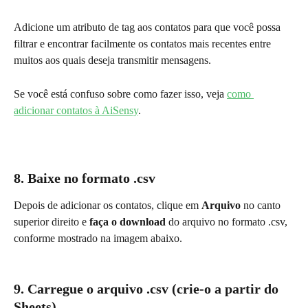
Adicione um atributo de tag aos contatos para que você possa 
filtrar e encontrar facilmente os contatos mais recentes entre 
muitos aos quais deseja transmitir mensagens.
Se você está confuso sobre como fazer isso, veja 
como 
adicionar contatos à AiSensy
.
8. 
Baixe no formato .csv
Depois de adicionar os contatos, clique em 
Arquivo
 no canto 
superior direito e 
faça o download 
do arquivo no formato .csv, 
conforme mostrado na imagem abaixo.
9. Carregue o arquivo .csv (crie-o a partir do 
Sheets)