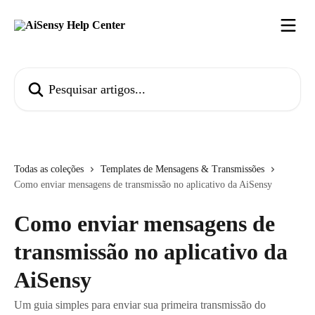
Passar para o conteúdo principal
Pesquisar artigos...
Todas as coleções
Templates de Mensagens & Transmissões
Como enviar mensagens de transmissão no aplicativo da AiSensy
Como enviar mensagens de
transmissão no aplicativo da
AiSensy
Um guia simples para enviar sua primeira transmissão do