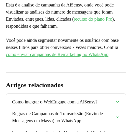
Esta é a análise de campanha da AiSensy, onde você pode 
visualizar as análises do número de mensagens que foram 
Enviadas, entregues, lidas, clicadas (
recurso do plano Pro
), 
respondidas e que falharam.
Você pode ainda segmentar novamente os usuários com base 
nesses filtros para obter conversões 7 vezes maiores. Confira 
como enviar campanhas de Remarketing no WhatsApp
.
Artigos relacionados
Como integrar o WebEngage com a AiSensy?
Regras de Campanhas de Transmissão (Envio de 
Mensagens em Massa) no WhatsApp