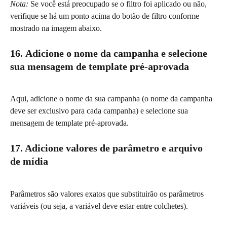
Nota:
 Se você está preocupado se o filtro foi aplicado ou não, 
verifique se há um ponto acima do botão de filtro conforme 
mostrado na imagem abaixo.
16.
Adicione o nome da campanha e selecione 
sua mensagem de template pré-aprovada
Aqui, adicione o nome da sua campanha (o nome da campanha 
deve ser exclusivo para cada campanha) e selecione sua 
mensagem de template pré-aprovada.
17. Adicione valores de parâmetro e arquivo 
de mídia
Parâmetros são valores exatos que substituirão os parâmetros 
variáveis (ou seja, a variável deve estar entre colchetes).