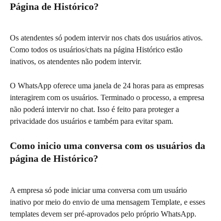
Página de Histórico?
Os atendentes só podem intervir nos chats dos usuários ativos. 
Como todos os usuários/chats na página Histórico estão 
inativos, os atendentes não podem intervir.
O WhatsApp oferece uma janela de 24 horas para as empresas 
interagirem com os usuários. Terminado o processo, a empresa 
não poderá intervir no chat. Isso é feito para proteger a 
privacidade dos usuários e também para evitar spam.
Como inicio uma conversa com os usuários da 
página de Histórico?
A empresa só pode iniciar uma conversa com um usuário 
inativo por meio do envio de uma mensagem Template, e esses 
templates devem ser pré-aprovados pelo próprio WhatsApp.