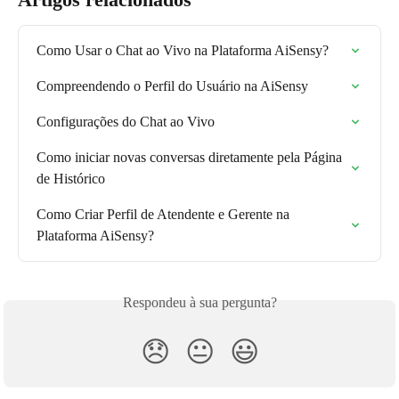
Como Usar o Chat ao Vivo na Plataforma AiSensy?
Compreendendo o Perfil do Usuário na AiSensy
Configurações do Chat ao Vivo
Como iniciar novas conversas diretamente pela Página 
de Histórico
Como Criar Perfil de Atendente e Gerente na 
Plataforma AiSensy?
Respondeu à sua pergunta?
😞
😐
😃