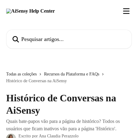
Passar para o conteúdo principal
Pesquisar artigos...
Todas as coleções
Recursos da Plataforma e FAQs
Histórico de Conversas na AiSensy
Histórico de Conversas na
AiSensy
Quais bate-papos vão para a página de histórico? Todos os
usuários que ficam inativos vão para a página 'Histórico'.
Escrito por
Ana Claudia Perazzolo