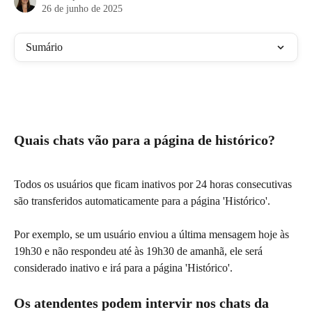
26 de junho de 2025
Sumário
Quais chats vão para a página de histórico?
Todos os usuários que ficam inativos por 24 horas consecutivas 
são transferidos automaticamente para a página 'Histórico'.
Por exemplo, se um usuário enviou a última mensagem hoje às 
19h30 e não respondeu até às 19h30 de amanhã, ele será 
considerado inativo e irá para a página 'Histórico'.
Os atendentes podem intervir nos chats da 