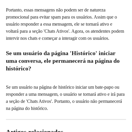
Portanto, essas mensagens não podem ser de natureza 
promocional para evitar spam para os usuários. Assim que o 
usuário responder a essa mensagem, ele se tornará ativo e 
voltará para a seção 'Chats Ativos'. Agora, os atendentes podem 
intervir nos chats e começar a interagir com os usuários.
Se um usuário da página 'Histórico' iniciar 
uma conversa, ele permanecerá na página do 
histórico?
Se um usuário na página de histórico iniciar um bate-papo ou 
responder a uma mensagem, o usuário se tornará ativo e irá para 
a seção de 'Chats Ativos'. Portanto, o usuário não permanecerá 
na página do histórico.
Artigos relacionados