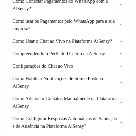
Como Conectar Pagamentos do WhatsApp com a
AiSensy?
Como usar os Pagamentos pelo WhatsApp para a sua
empresa?
Como Usar o Chat ao Vivo na Plataforma AiSensy?
Compreendendo o Perfil do Usuário na AiSensy
Configurações do Chat ao Vivo
Como Habilitar Notificações de Som e Push na
AiSensy
Como Adicionar Contatos Manualmente na Plataforma
AiSensy
Como Configurar Respostas Automáticas de Saudação
e de Ausência na Plataforma AiSensy?