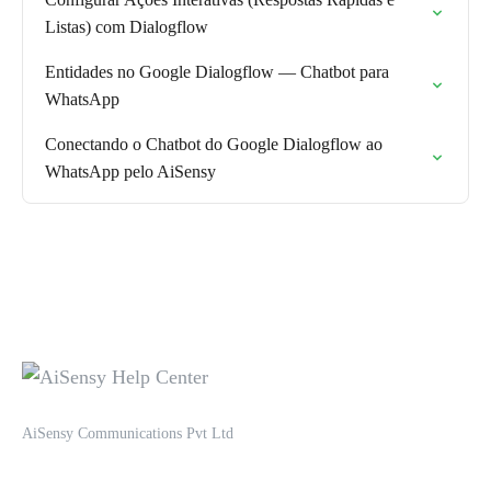
Listas) com Dialogflow
Entidades no Google Dialogflow — Chatbot para
WhatsApp
Conectando o Chatbot do Google Dialogflow ao
WhatsApp pelo AiSensy
AiSensy Communications Pvt Ltd