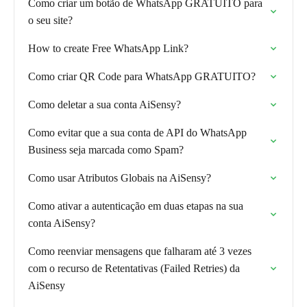
Como criar um botão de WhatsApp GRATUITO para
o seu site?
How to create Free WhatsApp Link?
Como criar QR Code para WhatsApp GRATUITO?
Como deletar a sua conta AiSensy?
Como evitar que a sua conta de API do WhatsApp
Business seja marcada como Spam?
Como usar Atributos Globais na AiSensy?
Como ativar a autenticação em duas etapas na sua
conta AiSensy?
Como reenviar mensagens que falharam até 3 vezes
com o recurso de Retentativas (Failed Retries) da
AiSensy