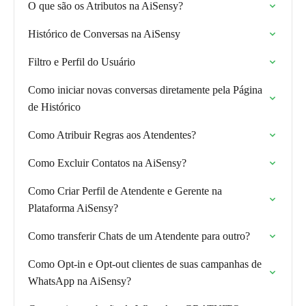
O que são os Atributos na AiSensy?
Histórico de Conversas na AiSensy
Filtro e Perfil do Usuário
Como iniciar novas conversas diretamente pela Página
de Histórico
Como Atribuir Regras aos Atendentes?
Como Excluir Contatos na AiSensy?
Como Criar Perfil de Atendente e Gerente na
Plataforma AiSensy?
Como transferir Chats de um Atendente para outro?
Como Opt-in e Opt-out clientes de suas campanhas de
WhatsApp na AiSensy?