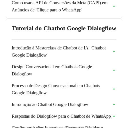
Como usar a API de Conversões da Meta (CAPI) em
Anúncios de 'Clique para o WhatsApp'
Tutorial do Chatbot Google Dialogflow
Introdução à Masterclass de Chatbot de IA | Chatbot
Google Dialogflow
Design Conversacional em Chatbots Google
Dialogflow
Processo de Design Conversacional em Chatbots
Google Dialogflow
Introdução ao Chatbot Google Dialogflow
Respostas do Dialogflow para o Chatbot de WhatsApp
Configurar Ações Interativas (Respostas Rápidas e