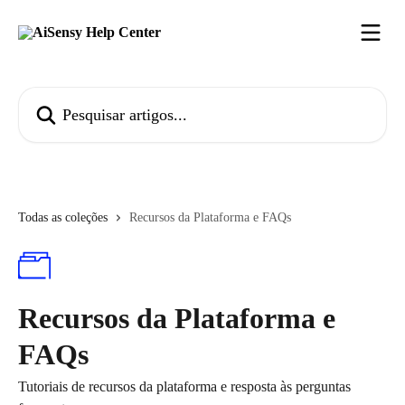
Passar para o conteúdo principal
Pesquisar artigos...
Todas as coleções
Recursos da Plataforma e FAQs
Recursos da Plataforma e
FAQs
Tutoriais de recursos da plataforma e resposta às perguntas