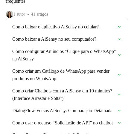
frequentes
1 autor
41 artigos
Como baixar o aplicativo AiSensy no celular?
Como baixar a AiSensy no seu computador?
Como configurar Anúncios "Clique para o WhatsApp"
na AiSensy
Como criar um Catálogo de WhatsApp para vender
produtos no WhatsApp
Como criar Chatbots com a AiSensy em 10 minutos?
(Interface Arrastar e Soltar)
DialogFlow Versus AiSensy: Comparação Detalhada
Como usar o recurso “Solicitação de API” no chatbot