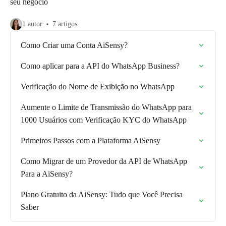
seu negócio
1 autor
7 artigos
Como Criar uma Conta AiSensy?
Como aplicar para a API do WhatsApp Business?
Verificação do Nome de Exibição no WhatsApp
Aumente o Limite de Transmissão do WhatsApp para
1000 Usuários com Verificação KYC do WhatsApp
Primeiros Passos com a Plataforma AiSensy
Como Migrar de um Provedor da API de WhatsApp
Para a AiSensy?
Plano Gratuito da AiSensy: Tudo que Você Precisa
Saber