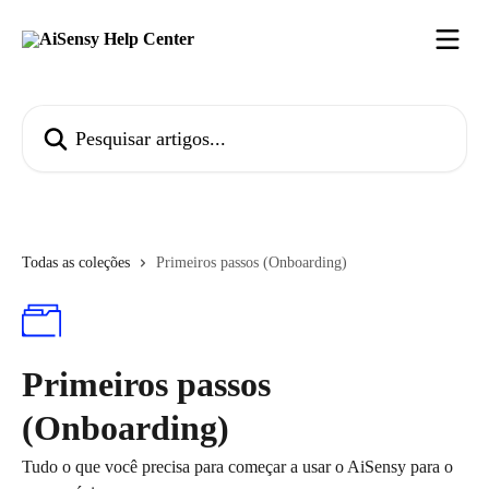
Passar para o conteúdo principal
Pesquisar artigos...
Todas as coleções
Primeiros passos (Onboarding)
Primeiros passos
(Onboarding)
Tudo o que você precisa para começar a usar o AiSensy para o