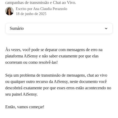
campanhas de transmissão e Chat ao Vivo.
Escrito por
Ana Claudia Perazzolo
18 de junho de 2025
Sumário
Às vezes, você pode se deparar com mensagens de erro na 
plataforma AiSensy e não saber exatamente por que elas 
ocorreram ou como resolvê-las!
Seja um problema de transmissão de mensagens, chat ao vivo 
ou qualquer outro recurso da AiSensy, neste documento você 
descobrirá exatamente por que esses erros estão acontecendo no 
seu painel AiSensy. 
Então, vamos começar!