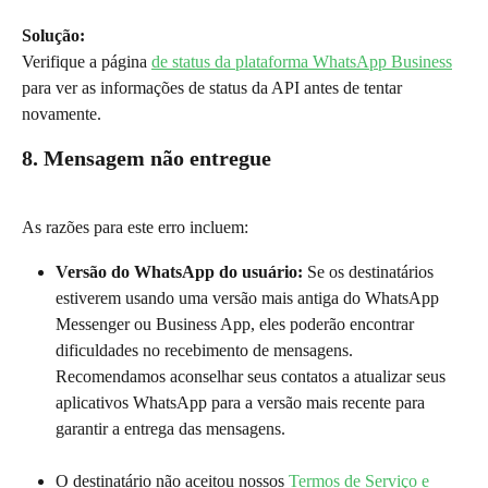
Solução:
Verifique a página 
de status da plataforma WhatsApp Business
para ver as informações de status da API antes de tentar 
novamente.
8. Mensagem não entregue
As razões para este erro incluem:
Versão do WhatsApp do usuário: 
Se os destinatários 
estiverem usando uma versão mais antiga do WhatsApp 
Messenger ou Business App, eles poderão encontrar 
dificuldades no recebimento de mensagens. 
Recomendamos aconselhar seus contatos a atualizar seus 
aplicativos WhatsApp para a versão mais recente para 
garantir a entrega das mensagens.
O destinatário não aceitou nossos 
Termos de Serviço e 