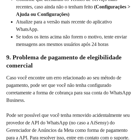
recentes, caso ainda não o tenham feito 
(Configurações > 
Ajuda ou Configurações)
Atualize para a versão mais recente do aplicativo 
WhatsApp.
Se todos os itens acima não forem o motivo, tente enviar 
mensagens aos mesmos usuários após 24 horas
9. Problema de pagamento de elegibilidade 
comercial
Caso você encontre um erro relacionado ao seu método de 
pagamento, pode ser que você não tenha configurado 
corretamente a forma de cobrança para sua conta do WhatsApp 
Business.
Pode ser possível que você tenha removido acidentalmente seu 
provedor de API do WhatsApp (no caso a AiSensy) do 
Gerenciador de Anúncios da Meta como forma de pagamento 
para a API. Para resolver isso, entre em contato com o suporte.