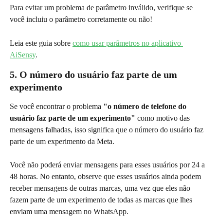
Para evitar um problema de parâmetro inválido, verifique se 
você incluiu o parâmetro corretamente ou não!
Leia este guia sobre 
como usar parâmetros no aplicativo 
AiSensy
.
5. O número do usuário faz parte de um 
experimento
Se você encontrar o problema
 "o número de telefone do 
usuário faz parte de um experimento"
 como motivo das 
mensagens falhadas, isso significa que o número do usuário faz 
parte de um experimento da Meta.
Você não poderá enviar mensagens para esses usuários por 24 a 
48 horas. No entanto, observe que esses usuários ainda podem 
receber mensagens de outras marcas, uma vez que eles não 
fazem parte de um experimento de todas as marcas que lhes 
enviam uma mensagem no WhatsApp.