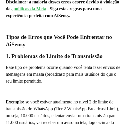
Disclaimer: a maioria desses erros ocorre devido à violação 
das
 políticas da Meta
 . Siga estas regras para uma 
experiência perfeita com AiSensy.
Tipos de Erros que Você Pode Enfrentar no 
AiSensy
1. Problemas de Limite de Transmissão
Esse tipo de problema ocorre quando você tenta fazer envios de 
mensagens em massa (broadcast) para mais usuários do que o 
seu limite permitido.
Exemplo: 
se você estiver atualmente no nível 2 de limite de 
transmissão do WhatsApp (Tier 2 WhatsApp Broadcast Limit), 
ou seja, 10.000 usuários, e tentar enviar uma transmissão para 
11.000 usuários, vai receber um aviso na tela, logo acima do 