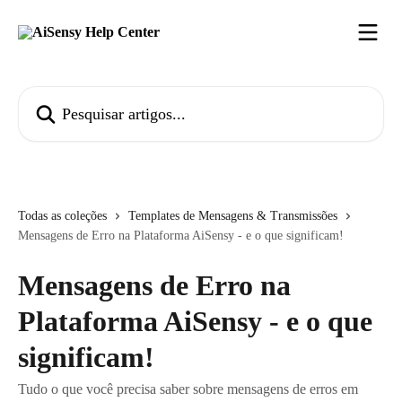
Passar para o conteúdo principal
Pesquisar artigos...
Todas as coleções
Templates de Mensagens & Transmissões
Mensagens de Erro na Plataforma AiSensy - e o que significam!
Mensagens de Erro na
Plataforma AiSensy - e o que
significam!
Tudo o que você precisa saber sobre mensagens de erros em