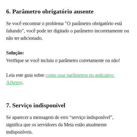
6. Parâmetro obrigatório ausente
Se você encontrar o problema "O parâmetro obrigatório está 
faltando", você pode ter digitado o parâmetro incorretamente ou 
não ter adicionado.
Solução:
Verifique se você incluiu o parâmetro corretamente ou não!
Leia este guia sobre 
como usar parâmetros no aplicativo 
AiSensy
.
7. Serviço indisponível
Se aparecer a mensagem de erro “serviço indisponível”, 
significa que os servidores da Meta estão atualmente 
indisponíveis.