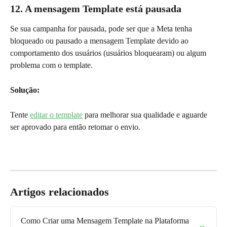
12. A mensagem Template está pausada
Se sua campanha for pausada, pode ser que a Meta tenha 
bloqueado ou pausado a mensagem Template devido ao 
comportamento dos usuários (usuários bloquearam) ou algum 
problema com o template.
Solução:
Tente 
editar o template
 para melhorar sua qualidade e aguarde 
ser aprovado para então retomar o envio.
Artigos relacionados
Como Criar uma Mensagem Template na Plataforma 