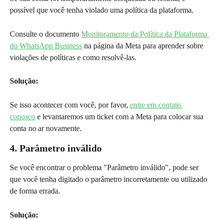
possível que você tenha violado uma política da plataforma.
Consulte o documento 
Monitoramento da Política da Plataforma 
do WhatsApp Business
 na página da Meta para aprender sobre 
violações de políticas e como resolvê-las.
Solução:
Se isso acontecer com você, por favor, 
entre em contato 
conosco
 e levantaremos um ticket com a Meta para colocar sua 
conta no ar novamente.
4. Parâmetro inválido
Se você encontrar o problema "Parâmetro inválido", pode ser 
que você tenha digitado o parâmetro incorretamente ou utilizado 
de forma errada.
Solução: