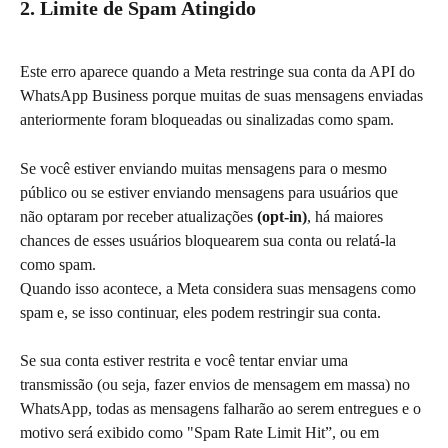
2. Limite de Spam Atingido
Este erro aparece quando a Meta restringe sua conta da API do 
WhatsApp Business porque muitas de suas mensagens enviadas 
anteriormente foram bloqueadas ou sinalizadas como spam.
Se você estiver enviando muitas mensagens para o mesmo 
público ou se estiver enviando mensagens para usuários que 
não optaram por receber atualizações 
(opt-in)
, há maiores 
chances de esses usuários bloquearem sua conta ou relatá-la 
como spam.
Quando isso acontece, a Meta considera suas mensagens como 
spam e, se isso continuar, eles podem restringir sua conta.
Se sua conta estiver restrita e você tentar enviar uma 
transmissão (ou seja, fazer envios de mensagem em massa) no 
WhatsApp, todas as mensagens falharão ao serem entregues e o 
motivo será exibido como "Spam Rate Limit Hit”, ou em 