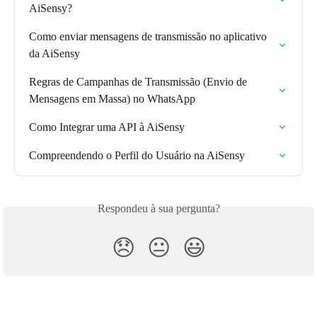
AiSensy?
Como enviar mensagens de transmissão no aplicativo 
da AiSensy
Regras de Campanhas de Transmissão (Envio de 
Mensagens em Massa) no WhatsApp
Como Integrar uma API à AiSensy
Compreendendo o Perfil do Usuário na AiSensy
Respondeu à sua pergunta?
😞
😐
😃