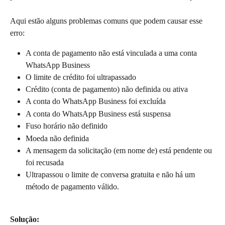
Aqui estão alguns problemas comuns que podem causar esse 
erro:
A conta de pagamento não está vinculada a uma conta 
WhatsApp Business
O limite de crédito foi ultrapassado
Crédito (conta de pagamento) não definida ou ativa
A conta do WhatsApp Business foi excluída
A conta do WhatsApp Business está suspensa
Fuso horário não definido
Moeda não definida
A mensagem da solicitação (em nome de) está pendente ou 
foi recusada
Ultrapassou o limite de conversa gratuita e não há um 
método de pagamento válido.
Solução: