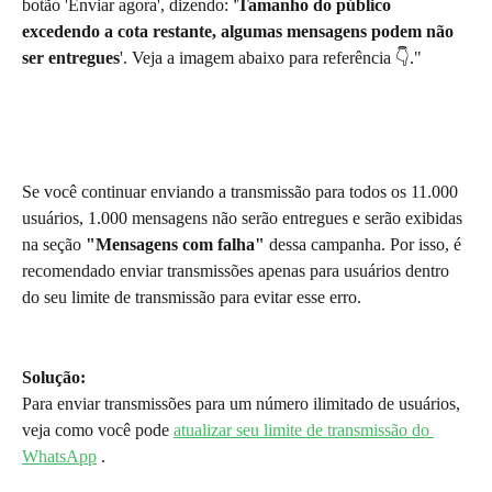
botão 'Enviar agora', dizendo: 
'Tamanho do público 
excedendo a cota restante, algumas mensagens podem não 
ser entregues
'. Veja a imagem abaixo para referência 👇."
Se você continuar enviando a transmissão para todos os 11.000 
usuários, 1.000 mensagens não serão entregues e serão exibidas 
na seção 
"Mensagens com falha"
 dessa campanha. Por isso, é 
recomendado enviar transmissões apenas para usuários dentro 
do seu limite de transmissão para evitar esse erro.
Solução:
Para enviar transmissões para um número ilimitado de usuários, 
veja como você pode 
atualizar seu limite de transmissão do 
WhatsApp
 .