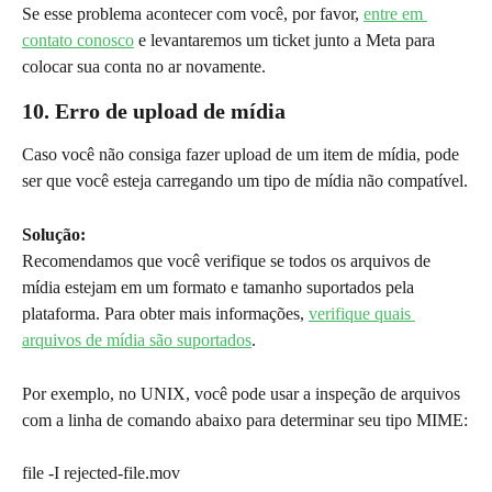
Se esse problema acontecer com você, por favor, 
entre em 
contato conosco
 e levantaremos um ticket junto a Meta para 
colocar sua conta no ar novamente.
10. Erro de upload de mídia
Caso você não consiga fazer upload de um item de mídia, pode 
ser que você esteja carregando um tipo de mídia não compatível.
Solução:
Recomendamos que você verifique se todos os arquivos de 
mídia estejam em um formato e tamanho suportados pela 
plataforma. Para obter mais informações, 
verifique quais 
arquivos de mídia são suportados
.
Por exemplo, no UNIX, você pode usar a inspeção de arquivos 
com a linha de comando abaixo para determinar seu tipo MIME:
file -I rejected-file.mov