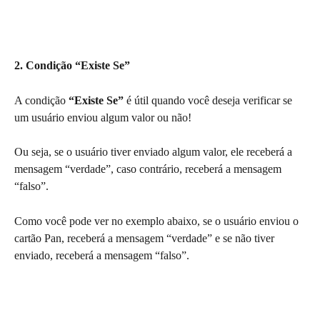
2. Condição “Existe Se”
A condição 
“Existe Se”
 é útil quando você deseja verificar se 
um usuário enviou algum valor ou não!
Ou seja, se o usuário tiver enviado algum valor, ele receberá a 
mensagem “verdade”, caso contrário, receberá a mensagem 
“falso”.
Como você pode ver no exemplo abaixo, se o usuário enviou o 
cartão Pan, receberá a mensagem “verdade” e se não tiver 
enviado, receberá a mensagem “falso”.