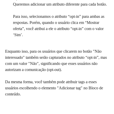
Queremos adicionar um atributo diferente para cada botão.
Para isso, selecionamos o atributo “opt-in” para ambas as 
respostas. Porém, quando o usuário clica em “Mostrar 
oferta”, você atribui a ele o atributo “opt-in” com o valor 
‘Sim’.
Enquanto isso, para os usuários que clicarem no botão "Não 
interessado" também serão capturados no atributo “opt-in”, mas 
com um valor "Não", significando que esses usuários não 
autorizam a comunicação (opt-out).
Da mesma forma, você também pode atribuir tags a esses 
usuários escolhendo o elemento "Adicionar tag" no Bloco de 
conteúdo.