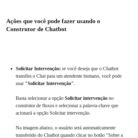
Ações que você pode fazer usando o 
Construtor de Chatbot
Solicitar Intervenção:
 se você deseja que o Chatbot 
transfira o Chat para um atendente humano, você pode 
usar 
"Solicitar Intervenção"
.
Basta selecionar a opção 
Solicitar intervenção
 no 
construtor de fluxos e selecionar a palavra-chave que 
acionará a opção Solicitar intervenção.
Na imagem abaixo, o usuário será automaticamente 
transferido do Chatbot quando clicar no botão "Sobre a 