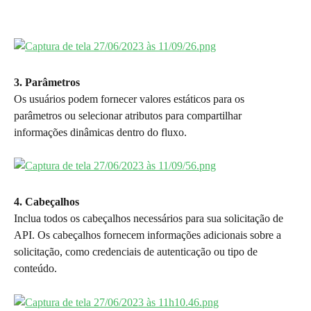
3. Parâmetros
Os usuários podem fornecer valores estáticos para os 
parâmetros ou selecionar atributos para compartilhar 
informações dinâmicas dentro do fluxo.
4. Cabeçalhos
Inclua todos os cabeçalhos necessários para sua solicitação de 
API. Os cabeçalhos fornecem informações adicionais sobre a 
solicitação, como credenciais de autenticação ou tipo de 
conteúdo.