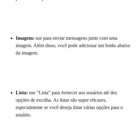
Imagem:
 use para enviar mensagens junto com uma 
imagem. Além disso, você pode adicionar um botão abaixo 
da imagem.
Lista:
 use “Lista” para fornecer aos usuários até dez 
opções de escolha. As listas são super eficazes, 
especialmente se você deseja listar várias opções para o 
usuário.