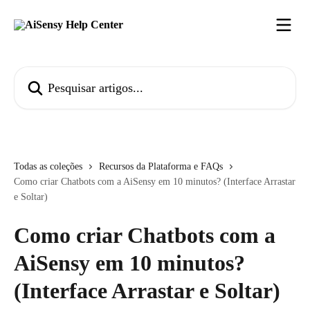
Passar para o conteúdo principal
Pesquisar artigos...
Todas as coleções
Recursos da Plataforma e FAQs
Como criar Chatbots com a AiSensy em 10 minutos? (Interface Arrastar
e Soltar)
Como criar Chatbots com a
AiSensy em 10 minutos?
(Interface Arrastar e Soltar)