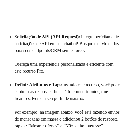
Solicitação de API (API Request): 
integre perfeitamente 
solicitações de API em seu chatbot! Busque e envie dados 
para seus endpoints/CRM sem esforço.
​Ofereça uma experiência personalizada e eficiente com 
este recurso Pro.
Definir Atributos e Tags:
 usando este recurso, você pode 
capturar as respostas do usuário como atributos, que 
ficarão salvos em seu perfil de usuário.
Por exemplo, na imagem abaixo, você está fazendo envios 
de mensagens em massa e adicionou 2 botões de resposta 
rápida: “Mostrar ofertas” e “Não tenho interesse”. 