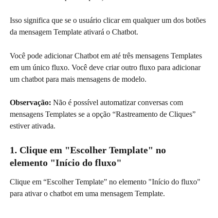
Isso significa que se o usuário clicar em qualquer um dos botões 
da mensagem Template ativará o Chatbot.
Você pode adicionar Chatbot em até três mensagens Templates 
em um único fluxo. Você deve criar outro fluxo para adicionar 
um chatbot para mais mensagens de modelo.
Observação:
 Não é possível automatizar conversas com 
mensagens Templates se a opção “Rastreamento de Cliques” 
estiver ativada.
1. Clique em "Escolher Template" no 
elemento "Início do fluxo"
Clique em “Escolher Template” no elemento "Início do fluxo" 
para ativar o chatbot em uma mensagem Template.