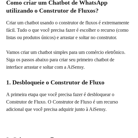
Como criar um Chatbot de WhatsApp 
utilizando o Construtor de Fluxos?
Criar um chatbot usando o construtor de fluxos é extremamente 
fácil. Tudo o que você precisa fazer é escolher o recurso (como 
listas ou produtos únicos) e arrastar e soltar no construtor.
Vamos criar um chatbot simples para um comércio eletrônico. 
Siga os passos abaixo para criar seu primeiro chatbot de 
interface arrastar e soltar com a AiSensy.
1. Desbloqueie o Construtor de Fluxo
A primeira etapa que você precisa fazer é desbloquear o 
Construtor de Fluxo. O Construtor de Fluxo é um recurso 
adicional que você precisa adquirir junto à AiSensy.