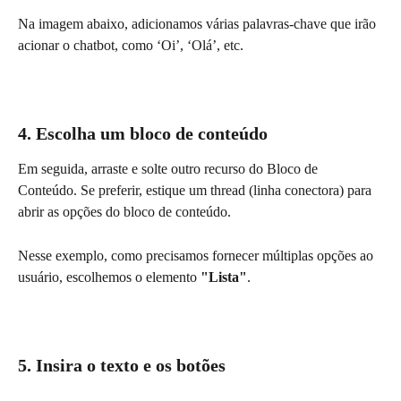
Na imagem abaixo, adicionamos várias palavras-chave que irão 
acionar o chatbot, como ‘Oi’, ‘Olá’, etc.
4. Escolha um bloco de conteúdo
Em seguida, arraste e solte outro recurso do Bloco de 
Conteúdo. Se preferir, estique um thread (linha conectora) para 
abrir as opções do bloco de conteúdo.
Nesse exemplo, como precisamos fornecer múltiplas opções ao 
usuário, escolhemos o elemento 
"Lista"
.
5. Insira o texto e os botões