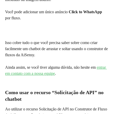
Você pode adicionar um único anúncio 
Click to WhatsApp
por fluxo.
Isso cobre tudo o que você precisa saber sobre como criar 
facilmente um chatbot de arrastar e soltar usando o construtor de 
fluxos da AiSensy.
Ainda assim, se você tiver alguma dúvida, não hesite em 
entrar 
em contato com a nossa equipe
.
Como usar o recurso “Solicitação de API” no 
chatbot
Ao utilizar o recurso Solicitação de API no Construtor de Fluxo 