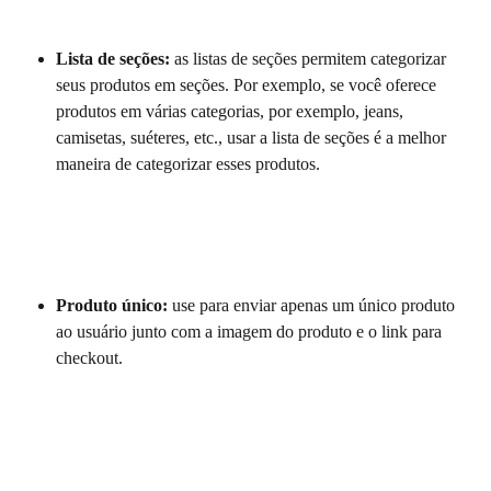
Lista de seções:
 as listas de seções permitem categorizar 
seus produtos em seções. Por exemplo, se você oferece 
produtos em várias categorias, por exemplo, jeans, 
camisetas, suéteres, etc., usar a lista de seções é a melhor 
maneira de categorizar esses produtos.
Produto único:
 use para enviar apenas um único produto 
ao usuário junto com a imagem do produto e o link para 
checkout.