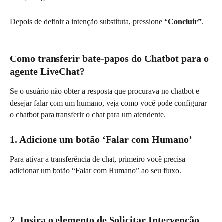
Depois de definir a intenção substituta, pressione 
“Concluir”
.
Como transferir bate-papos do Chatbot para o 
agente LiveChat?
Se o usuário não obter a resposta que procurava no chatbot e 
desejar falar com um humano, veja como você pode configurar 
o chatbot para transferir o chat para um atendente.
1. Adicione um botão ‘Falar com Humano’
Para ativar a transferência de chat, primeiro você precisa 
adicionar um botão “Falar com Humano” ao seu fluxo.
2. Insira o elemento de Solicitar Intervenção 