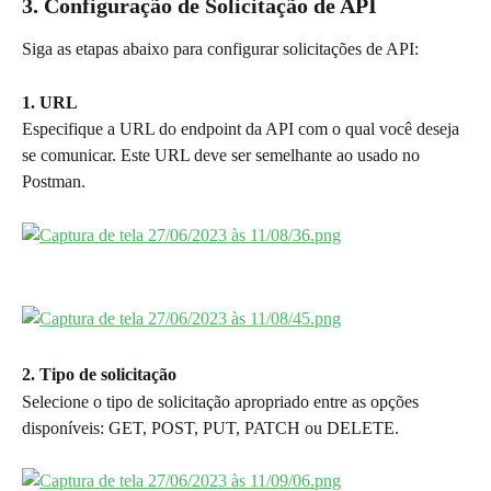
3. Configuração de Solicitação de API
Siga as etapas abaixo para configurar solicitações de API:
1. URL
Especifique a URL do endpoint da API com o qual você deseja 
se comunicar. Este URL deve ser semelhante ao usado no 
Postman.
2. Tipo de solicitação
Selecione o tipo de solicitação apropriado entre as opções 
disponíveis: GET, POST, PUT, PATCH ou DELETE.