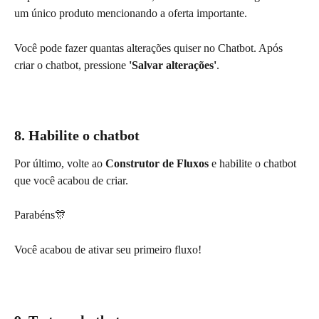
um único produto mencionando a oferta importante.
Você pode fazer quantas alterações quiser no Chatbot. Após 
criar o chatbot, pressione 
'Salvar alterações'
.
8. Habilite o chatbot
Por último, volte ao 
Construtor de Fluxos
 e habilite o chatbot 
que você acabou de criar.
Parabéns🎊
Você acabou de ativar seu primeiro fluxo!