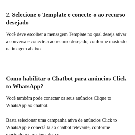
2. Selecione o Template e conecte-o ao recurso 
desejado
Você deve escolher a mensagem Template ​​​​no qual deseja ativar 
a conversa e conecte-a ao recurso desejado, conforme mostrado 
na imagem abaixo.
Como habilitar o Chatbot para anúncios Click 
to WhatsApp?
Você também pode conectar os seus anúncios Clique to 
WhatsApp ao chatbot.
Basta selecionar uma campanha ativa de anúncios Click to 
WhatsApp e conectá-la ao chatbot relevante, conforme 
mostrado na imagem abaixo.