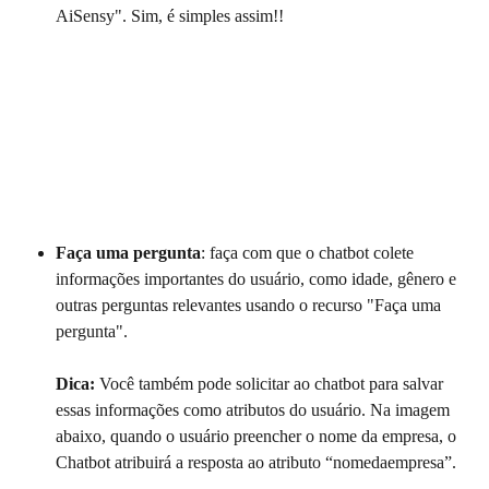
AiSensy". Sim, é simples assim!!
Faça uma pergunta
: faça com que o chatbot colete 
informações importantes do usuário, como idade, gênero e 
outras perguntas relevantes usando o recurso "Faça uma 
pergunta".
Dica: 
Você também pode solicitar ao chatbot para salvar 
essas informações como atributos do usuário. Na imagem 
abaixo, quando o usuário preencher o nome da empresa, o 
Chatbot atribuirá a resposta ao atributo “nomedaempresa”.