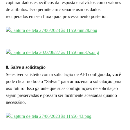
capturar dados específicos da resposta e salvá-los como valores 
de atributos. Isso permite armazenar e usar os dados 
recuperados em seu fluxo para processamento posterior.
8. Salve a solicitação
Se estiver satisfeito com a solicitação de API configurada, você 
pode clicar no botão "Salvar" para armazenar a solicitação para 
uso futuro. Isso garante que suas configurações de solicitação 
sejam preservadas e possam ser facilmente acessadas quando 
necessário.