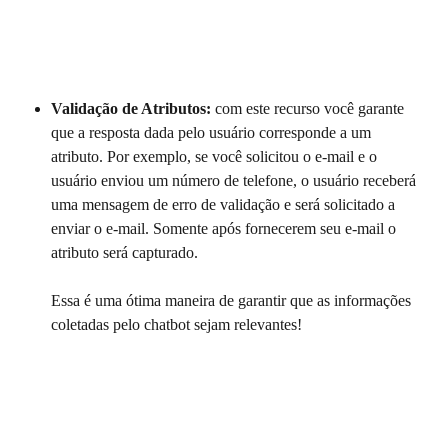
Validação de Atributos:
 com este recurso você garante 
que a resposta dada pelo usuário corresponde a um 
atributo. Por exemplo, se você solicitou o e-mail e o 
usuário enviou um número de telefone, o usuário receberá 
uma mensagem de erro de validação e será solicitado a 
enviar o e-mail. Somente após fornecerem seu e-mail o 
atributo será capturado.
Essa é uma ótima maneira de garantir que as informações 
coletadas pelo chatbot sejam relevantes!