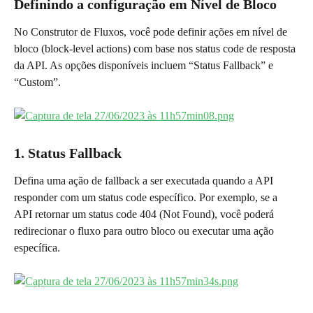
Definindo a configuração em Nível de Bloco
No Construtor de Fluxos, você pode definir ações em nível de 
bloco (block-level actions) com base nos status code de resposta 
da API. As opções disponíveis incluem “Status Fallback” e 
“Custom”.
1. Status Fallback
Defina uma ação de fallback a ser executada quando a API 
responder com um status code específico. Por exemplo, se a 
API retornar um status code 404 (Not Found), você poderá 
redirecionar o fluxo para outro bloco ou executar uma ação 
específica.