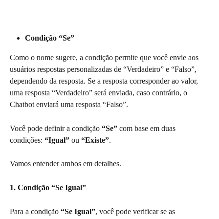
Condição “Se”
Como o nome sugere, a condição permite que você envie aos 
usuários respostas personalizadas de “Verdadeiro” e “Falso”, 
dependendo da resposta. Se a resposta corresponder ao valor, 
uma resposta “Verdadeiro” será enviada, caso contrário, o 
Chatbot enviará uma resposta “Falso”.
Você pode definir a condição 
“Se”
 com base em duas 
condições: 
“Igual” 
ou 
“Existe”
.
Vamos entender ambos em detalhes.
1. Condição “Se Igual”
Para a condição
 “Se Igual”
, você pode verificar se as 