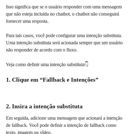
Isso significa que se o usuário responder com uma mensagem 
que não esteja incluída no chatbot, o chatbot não conseguirá 
fornecer uma resposta.
Para tais casos, você pode configurar uma intenção substituta. 
Uma intenção substituta será acionada sempre que um usuário 
não responder de acordo com o fluxo.
Veja como definir uma intenção substituta👇
1. Clique em “Fallback e Intenções”
2. Insira a intenção substituta
Em seguida, adicione uma mensagem que acionará a intenção 
de fallback. Você pode definir a intenção de fallback como 
texto, imagem ou vídeo.