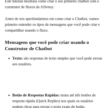
Este tutorial mostrará como criar o seu primeiro chatbot com o 
construtor de fluxos da AiSensy.
Antes de nos aprofundarmos em como criar o Chatbot, vamos 
primeiro entender os tipos de mensagens que você pode criar e 
compartilhar usando o fluxo.
Mensagens que você pode criar usando o 
Construtor de Chatbot
Texto:
 são respostas de texto simples que você pode enviar 
aos usuários.
Botão de Respostas Rápidas:
 insira até três botões de 
resposta rápida (Quick Replies) nos quais os usuários 
podem clicar para enviar o texto exato do botão.