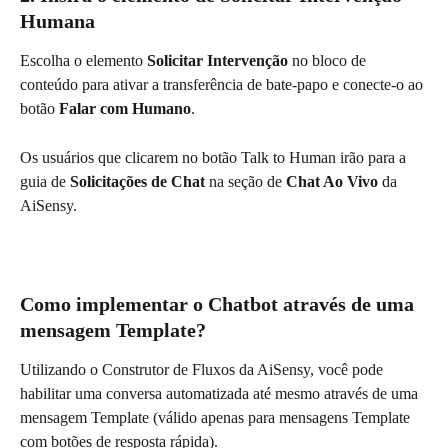
Humana
Escolha o elemento 
Solicitar Intervenção
 no bloco de 
conteúdo para ativar a transferência de bate-papo e conecte-o ao 
botão 
Falar com Humano
.
Os usuários que clicarem no botão Talk to Human irão para a 
guia de 
Solicitações de Chat
 na seção de 
Chat Ao Vivo
 da 
AiSensy.
Como implementar o Chatbot através de uma 
mensagem Template?
Utilizando o Construtor de Fluxos da AiSensy, você pode 
habilitar uma conversa automatizada até mesmo através de uma 
mensagem Template (válido apenas para mensagens Template 
com botões de resposta rápida).