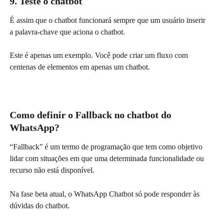
9. Teste o chatbot
É assim que o chatbot funcionará sempre que um usuário inserir 
a palavra-chave que aciona o chatbot.
Este é apenas um exemplo. Você pode criar um fluxo com 
centenas de elementos em apenas um chatbot.
Como definir o Fallback no chatbot do 
WhatsApp?
“Fallback” é um termo de programação que tem como objetivo 
lidar com situações em que uma determinada funcionalidade ou 
recurso não está disponível.
Na fase beta atual, o WhatsApp Chatbot só pode responder às 
dúvidas do chatbot.