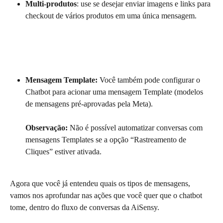
Multi-produtos
: use se desejar enviar imagens e links para 
checkout de vários produtos em uma única mensagem.
Mensagem Template: 
Você também pode configurar o 
Chatbot para acionar uma mensagem Template (modelos 
de mensagens pré-aprovadas pela Meta).
Observação:
 Não é possível automatizar conversas com 
mensagens Templates se a opção “Rastreamento de 
Cliques” estiver ativada.
Agora que você já entendeu quais os tipos de mensagens, 
vamos nos aprofundar nas ações que você quer que o chatbot 
tome, dentro do fluxo de conversas da AiSensy.