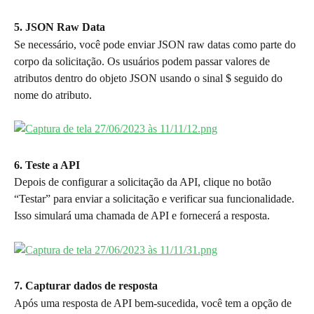
5. JSON Raw Data
Se necessário, você pode enviar JSON raw datas como parte do 
corpo da solicitação. Os usuários podem passar valores de 
atributos dentro do objeto JSON usando o sinal $ seguido do 
nome do atributo.
6. Teste a API
Depois de configurar a solicitação da API, clique no botão 
“Testar” para enviar a solicitação e verificar sua funcionalidade. 
Isso simulará uma chamada de API e fornecerá a resposta.
7. Capturar dados de resposta
Após uma resposta de API bem-sucedida, você tem a opção de 