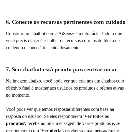
6. Conecte os recursos pertinentes com cuidado
Construir um chatbot com a AiSensy é muito fácil. Tudo o que 
você precisa fazer é escolher os recursos corretos do bloco de 
conteúdo e conectá-los cuidadosamente.
7. Seu chatbot está pronto para entrar no ar
Na imagem abaixo, você pode ver que criamos um chatbot cujo 
objetivo final é mostrar aos usuários os produtos e ofertas ativas 
no momento.
Você pode ver que temos respostas diferentes com base na 
resposta do usuário. Se eles responderem 
'Ver todos os 
produtos'
, receberão uma mensagem de vários produtos e, se 
responderem com
 'Ver oferta'
, receberão uma mensagem de 