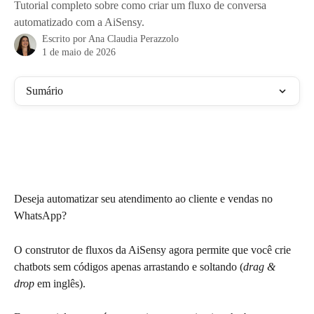
Tutorial completo sobre como criar um fluxo de conversa
automatizado com a AiSensy.
Escrito por
Ana Claudia Perazzolo
1 de maio de 2026
Sumário
Deseja automatizar seu atendimento ao cliente e vendas no 
WhatsApp?
O construtor de fluxos da AiSensy agora permite que você crie 
chatbots sem códigos apenas arrastando e soltando (
drag & 
drop 
em inglês).