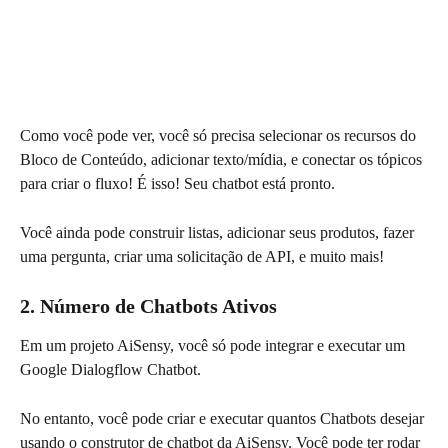
Como você pode ver, você só precisa selecionar os recursos do 
Bloco de Conteúdo, adicionar texto/mídia, e conectar os tópicos 
para criar o fluxo! É isso! Seu chatbot está pronto.
Você ainda pode construir listas, adicionar seus produtos, fazer 
uma pergunta, criar uma solicitação de API, e muito mais!
2. Número de Chatbots Ativos
Em um projeto AiSensy, você só pode integrar e executar um 
Google Dialogflow Chatbot.
No entanto, você pode criar e executar quantos Chatbots desejar 
usando o construtor de chatbot da AiSensy. Você pode ter rodar 