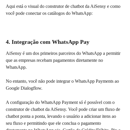
Aqui está o visual do construtor de chatbot da AiSensy e como 
você pode conectar os catálogos do WhatsApp:
4. Integração com WhatsApp Pay
AiSensy é um dos primeiros parceiros do WhatsApp a permitir 
que as empresas recebam pagamentos diretamente no 
WhatsApp.
No entanto, você não pode integrar o WhatsApp Payments ao 
Google Dialogflow.
A configuração do WhatsApp Payment só é possível com o 
construtor de chatbot da AiSensy. Você pode criar um fluxo de 
chatbot ponta a ponta, levando o usuário a adicionar itens ao 
seu fluxo e permitindo que ele conclua o pagamento 