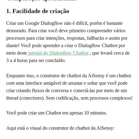
1. Facilidade de criação
Criar um Google Dialogflow não é difícil, porém é bastante 
demorado. Para criar você deve primeiro compreender vários 
processos para criar intenções, respostas, fallbacks e assim por 
diante! Você pode aprender a criar o Dialogflow Chatbot por 
meio deste
 tutorial do Dialogflow Chatbot
 , que levará cerca de 
3 a 4 horas para ser concluído.
Enquanto isso, o construtor de chatbot da AiSensy é um chatbot 
com uma interface amigável de arrastar e soltar que você pode 
criar criando fluxos de conversa e conectá-las por meio de um 
thread (conectores). Sem codificação, sem processos complexos!
Você pode criar um Chatbot em apenas 10 minutos.
Aqui está o visual do construtor de chatbot da AiSensy: