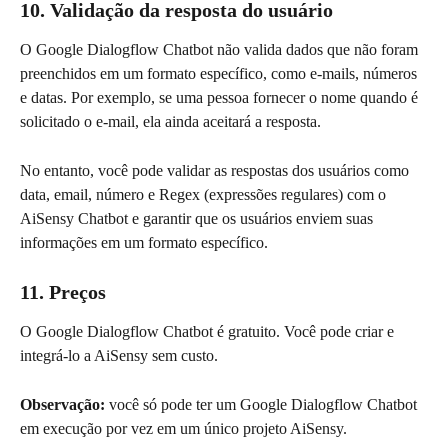
10. Validação da resposta do usuário
O Google Dialogflow Chatbot não valida dados que não foram 
preenchidos em um formato específico, como e-mails, números 
e datas. Por exemplo, se uma pessoa fornecer o nome quando é 
solicitado o e-mail, ela ainda aceitará a resposta.
No entanto, você pode validar as respostas dos usuários como 
data, email, número e Regex (expressões regulares) com o 
AiSensy Chatbot e garantir que os usuários enviem suas 
informações em um formato específico.
11. Preços
O Google Dialogflow Chatbot é gratuito. Você pode criar e 
integrá-lo a AiSensy sem custo.
Observação: 
você só pode ter um Google Dialogflow Chatbot 
em execução por vez em um único projeto AiSensy.