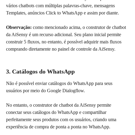
vários chatbots com múltiplas palavras-chave, mensagens 
Templates, anúncios Click to WhatsApp e assim por diante.
Observação:
 como mencionado acima, o construtor de chatbot 
da AiSensy é um recurso adicional. Seu plano inicial permite 
construir 5 fluxos, no entanto, é possível adquirir mais fluxos 
comprando diretamente no painel de controle da AiSensy.
3. Catálogos do WhatsApp
Não é possível enviar catálogos do WhatsApp para seus 
usuários por meio do Google Dialogflow.
No entanto, o construtor de chatbot da AiSensy permite 
conectar seus catálogos do WhatsApp e compartilhar 
perfeitamente seus produtos com os usuários, criando uma 
experiência de compra de ponta a ponta no WhatsApp.