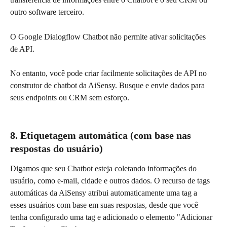
outro software terceiro.
O Google Dialogflow Chatbot não permite ativar solicitações 
de API.
No entanto, você pode criar facilmente solicitações de API no 
construtor de chatbot da AiSensy. Busque e envie dados para 
seus endpoints ou CRM sem esforço.
8. Etiquetagem automática (com base nas 
respostas do usuário)
Digamos que seu Chatbot esteja coletando informações do 
usuário, como e-mail, cidade e outros dados. O recurso de tags 
automáticas da AiSensy atribui automaticamente uma tag a 
esses usuários com base em suas respostas, desde que você 
tenha configurado uma tag e adicionado o elemento "Adicionar 