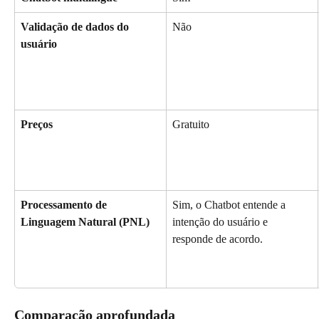
Validação de dados do 
Não
usuário
Preços
Gratuito
Processamento de 
Sim, o Chatbot entende a 
Linguagem Natural (PNL)
intenção do usuário e 
responde de acordo.
Comparação aprofundada