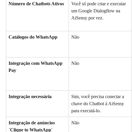
Número de Chatbots Ativos
Você só pode criar e executar 
um Google Dialogflow na 
AiSensy por vez.
Catálogos do WhatsApp
Não
Integração com WhatsApp 
Não
Pay
Integração necessária
Sim, você precisa conectar a 
chave do Chatbot à AiSensy 
para executá-lo.
Integração de anúncios 
Não
´Clique to WhatsApp`