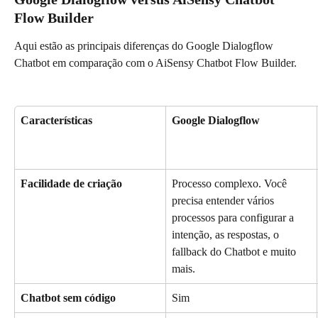
Flow Builder
Aqui estão as principais diferenças do Google Dialogflow 
Chatbot em comparação com o AiSensy Chatbot Flow Builder.
Características
Google Dialogflow
Facilidade de criação
Processo complexo. Você 
precisa entender vários 
processos para configurar a 
intenção, as respostas, o 
fallback do Chatbot e muito 
mais.
Chatbot sem código
Sim