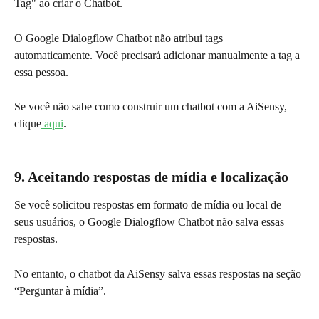
Tag" ao criar o Chatbot.
O Google Dialogflow Chatbot não atribui tags 
automaticamente. Você precisará adicionar manualmente a tag a 
essa pessoa.
Se você não sabe como construir um chatbot com a AiSensy, 
clique
 aqui
.
9. Aceitando respostas de mídia e localização
Se você solicitou respostas em formato de mídia ou local de 
seus usuários, o Google Dialogflow Chatbot não salva essas 
respostas.
No entanto, o chatbot da AiSensy salva essas respostas na seção 
“Perguntar à mídia”.