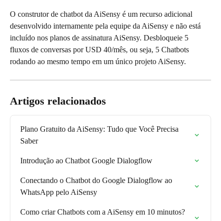
O construtor de chatbot da AiSensy é um recurso adicional 
desenvolvido internamente pela equipe da AiSensy e não está 
incluído nos planos de assinatura AiSensy. Desbloqueie 5 
fluxos de conversas por USD 40/mês, ou seja, 5 Chatbots 
rodando ao mesmo tempo em um único projeto AiSensy.
Artigos relacionados
Plano Gratuito da AiSensy: Tudo que Você Precisa 
Saber
Introdução ao Chatbot Google Dialogflow
Conectando o Chatbot do Google Dialogflow ao 
WhatsApp pelo AiSensy
Como criar Chatbots com a AiSensy em 10 minutos? 