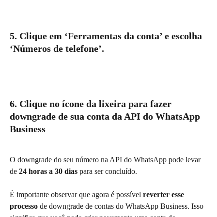
5. Clique em ‘Ferramentas da conta’ e escolha 
‘Números de telefone’.
6. Clique no ícone da lixeira para fazer 
downgrade de sua conta da API do WhatsApp 
Business
O downgrade do seu número na API do WhatsApp pode levar 
de 
24 horas a 30 dias
 para ser concluído.
É importante observar que agora é possível 
reverter esse 
processo
 de downgrade de contas do WhatsApp Business. Isso 