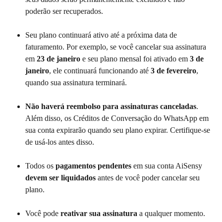
poderão ser recuperados.
Seu plano continuará ativo até a próxima data de 
faturamento. Por exemplo, se você cancelar sua assinatura 
em 
23 de janeiro
 e seu plano mensal foi ativado em 
3 de 
janeiro
, ele continuará funcionando até 
3 de fevereiro
, 
quando sua assinatura terminará.
Não haverá reembolso para assinaturas canceladas
. 
Além disso, os Créditos de Conversação do WhatsApp em 
sua conta expirarão quando seu plano expirar. Certifique-se 
de usá-los antes disso.
Todos os 
pagamentos pendentes
 em sua conta AiSensy 
devem ser liquidados
 antes de você poder cancelar seu 
plano.
Você pode 
reativar sua assinatura
 a qualquer momento. 