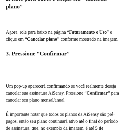
plano”
Agora, role para baixo na página “
Faturamento e Uso
” e 
clique em 
“Cancelar plano”
 conforme mostrado na imagem.
3. Pressione “Confirmar”
Um pop-up aparecerá confirmando se você realmente deseja 
cancelar sua assinatura AiSensy. Pressione “
Confirmar”
 para 
cancelar seu plano mensal/anual.
É importante notar que todos os planos da AiSensy são pré-
pagos, então seu plano continuará ativo até o final do período 
de assinatura, que, no exemplo da imagem, é até
 5 de 