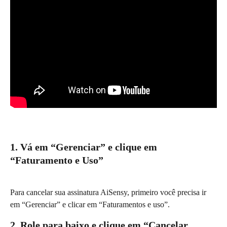
1. Vá em “Gerenciar” e clique em 
“Faturamento e Uso”
Para cancelar sua assinatura AiSensy, primeiro você precisa ir 
em “Gerenciar” e clicar em “Faturamentos e uso”.
2. Role para baixo e clique em “Cancelar 