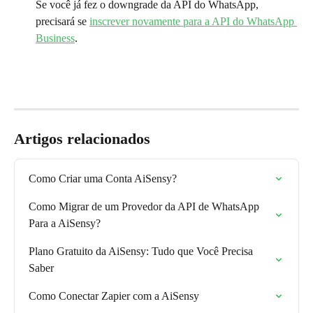
Se você já fez o downgrade da API do WhatsApp, 
precisará se 
inscrever novamente para a API do WhatsApp 
Business
.
Artigos relacionados
Como Criar uma Conta AiSensy?
Como Migrar de um Provedor da API de WhatsApp 
Para a AiSensy?
Plano Gratuito da AiSensy: Tudo que Você Precisa 
Saber
Como Conectar Zapier com a AiSensy