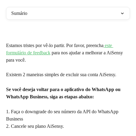
Sumário
Estamos tristes por vê-lo partir. Por favor, preencha
 este 
formulário de feedback
 para nos ajudar a melhorar a AiSensy 
para você.
Existem 2 maneiras simples de excluir sua conta AiSensy.
Se você deseja voltar para o aplicativo do WhatsApp ou 
WhatsApp Business, siga as etapas abaixo:
1. Faça o downgrade do seu número da API do WhatsApp 
Business
2. Cancele seu plano AiSensy.