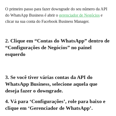
O primeiro passo para fazer downgrade do seu número da API 
do WhatsApp Business é abrir o 
gerenciador de Negócios
 e 
clicar na sua conta do Facebook Business Manager.
2. Clique em “Contas do WhatsApp” dentro de 
“Configurações de Negócios” no ​​painel 
esquerdo
3. Se você tiver várias contas da API do 
WhatsApp Business, selecione aquela que 
deseja fazer o downgrade.
4. Vá para ‘Configurações’, role para baixo e 
clique em ‘Gerenciador de WhatsApp’.