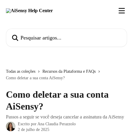
Passar para o conteúdo principal
Pesquisar artigos...
Todas as coleções
Recursos da Plataforma e FAQs
Como deletar a sua conta AiSensy?
Como deletar a sua conta
AiSensy?
Passos a seguir se você deseja cancelar a assinatura da AiSensy
Escrito por
Ana Claudia Perazzolo
2 de julho de 2025