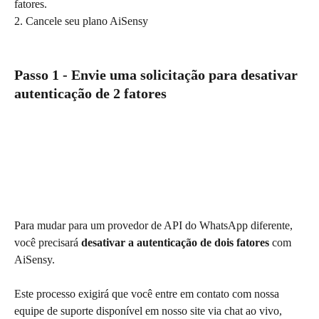
fatores.
2. Cancele seu plano AiSensy
Passo 1 - Envie uma solicitação para desativar 
autenticação de 2 fatores
Para mudar para um provedor de API do WhatsApp diferente, 
você precisará 
desativar a autenticação de dois fatores 
com 
AiSensy.
Este processo exigirá que você entre em contato com nossa 
equipe de suporte disponível em nosso site via chat ao vivo, 