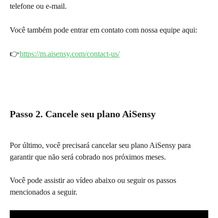
telefone ou e-mail.
Você também pode entrar em contato com nossa equipe aqui:
👉
https://m.aisensy.com/contact-us/
Passo 2. Cancele seu plano AiSensy
Por último, você precisará cancelar seu plano AiSensy para 
garantir que não será cobrado nos próximos meses.
Você pode assistir ao vídeo abaixo ou seguir os passos 
mencionados a seguir.