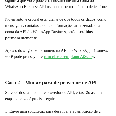
significa que você pode criar novamente uma conta do 
WhatsApp Business API usando o mesmo número de telefone.
No entanto, é crucial estar ciente de que todos os dados, como 
mensagens, contatos e outras informações armazenadas na 
conta da API do WhatsApp Business, serão 
perdidos 
permanentemente
.
Após o downgrade do número na API do WhatsApp Business, 
você pode prosseguir e 
cancelar o seu plano AiSensy
.
Caso 2 – Mudar para de provedor de API
Se você deseja mudar de provedor de API, estas são as duas 
etapas que você precisa seguir:
1. Envie uma solicitação para desativar a autenticação de 2 