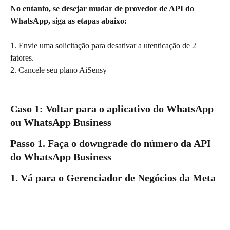
No entanto, se desejar mudar de provedor de API do 
WhatsApp, siga as etapas abaixo:
1. Envie uma solicitação para desativar a utenticação de 2 
fatores.
2. Cancele seu plano AiSensy
Caso 1: Voltar para o aplicativo do WhatsApp 
ou WhatsApp Business
Passo 1. Faça o downgrade do número da API 
do WhatsApp Business
1. Vá para o Gerenciador de Negócios da Meta