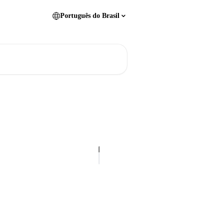
Português do Brasil