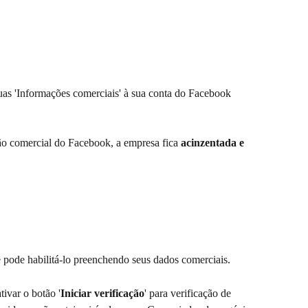
as 'Informações comerciais' à sua conta do Facebook 
ão comercial do Facebook, a empresa fica 
acinzentada e 
pode habilitá-lo preenchendo seus dados comerciais.
tivar o botão '
Iniciar verificação
' para verificação de 