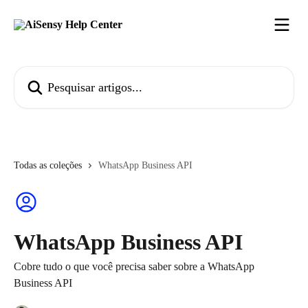
Passar para o conteúdo principal
Pesquisar artigos...
Todas as coleções
WhatsApp Business API
WhatsApp Business API
Cobre tudo o que você precisa saber sobre a WhatsApp
Business API