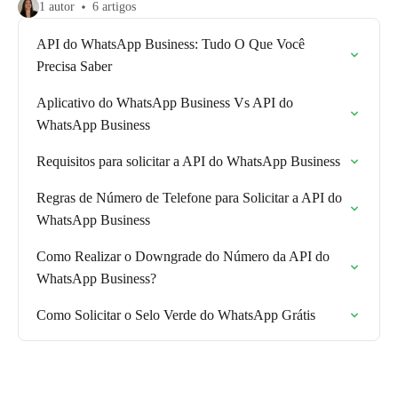
1 autor
6 artigos
API do WhatsApp Business: Tudo O Que Você
Precisa Saber
Aplicativo do WhatsApp Business Vs API do
WhatsApp Business
Requisitos para solicitar a API do WhatsApp Business
Regras de Número de Telefone para Solicitar a API do
WhatsApp Business
Como Realizar o Downgrade do Número da API do
WhatsApp Business?
Como Solicitar o Selo Verde do WhatsApp Grátis