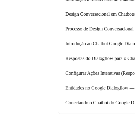
Design Conversacional em Chatbots
Processo de Design Conversacional
Introdução ao Chatbot Google Dial
Respostas do Dialogflow para o Ch
Configurar Ações Interativas (Respo
Entidades no Google Dialogflow —
Conectando o Chatbot do Google D