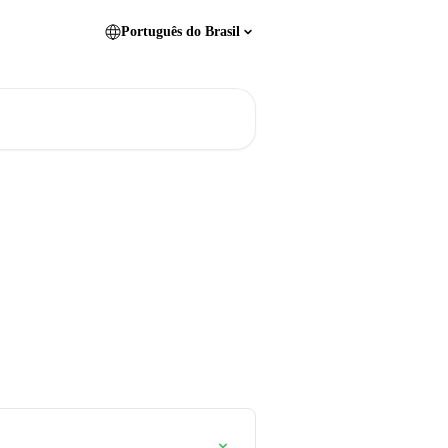
Português do Brasil