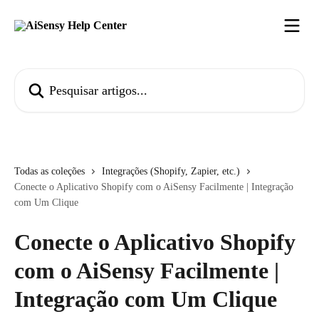
Passar para o conteúdo principal
Pesquisar artigos...
Todas as coleções
Integrações (Shopify, Zapier, etc.)
Conecte o Aplicativo Shopify com o AiSensy Facilmente | Integração
com Um Clique
Conecte o Aplicativo Shopify
com o AiSensy Facilmente |
Integração com Um Clique