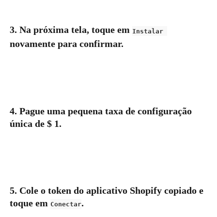
3. Na próxima tela, toque em 
Instalar 
novamente para confirmar.
4. 
Pague uma pequena taxa de configuração 
única de $ 1.
5. 
Cole o token do aplicativo Shopify copiado e 
toque em 
.
Conectar