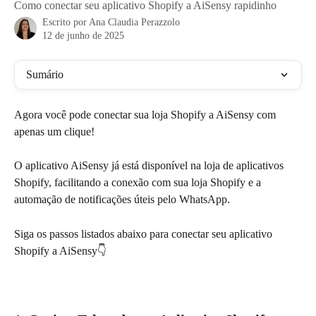
Como conectar seu aplicativo Shopify a AiSensy rapidinho
Escrito por
Ana Claudia Perazzolo
12 de junho de 2025
Sumário
Agora você pode conectar sua loja Shopify a AiSensy com 
apenas um clique! 
O aplicativo AiSensy já está disponível na loja de aplicativos 
Shopify, facilitando a conexão com sua loja Shopify e a 
automação de notificações úteis pelo WhatsApp.
Siga os passos listados abaixo para conectar seu aplicativo 
Shopify a AiSensy👇