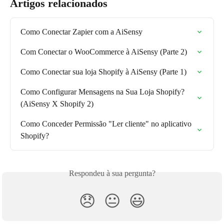
Artigos relacionados
Como Conectar Zapier com a AiSensy
Com Conectar o WooCommerce à AiSensy (Parte 2)
Como Conectar sua loja Shopify à AiSensy (Parte 1)
Como Configurar Mensagens na Sua Loja Shopify? 
(AiSensy X Shopify 2)
Como Conceder Permissão "Ler cliente" no aplicativo 
Shopify?
Respondeu à sua pergunta?
😞
😐
😃